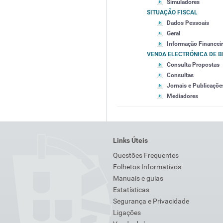
Simuladores
SITUAÇÃO FISCAL
Dados Pessoais
Geral
Informação Financei
VENDA ELECTRÓNICA DE 
Consulta Propostas
Consultas
Jornais e Publicaçõe
Mediadores
Links Úteis
Questões Frequentes
Folhetos Informativos
Manuais e guias
Estatísticas
Segurança e Privacidade
Ligações