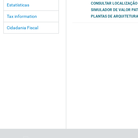
CONSULTAR LOCALIZAÇÃO 
Estatísticas
SIMULADOR DE VALOR PA
Tax information
PLANTAS DE ARQUITETURA
Cidadania Fiscal