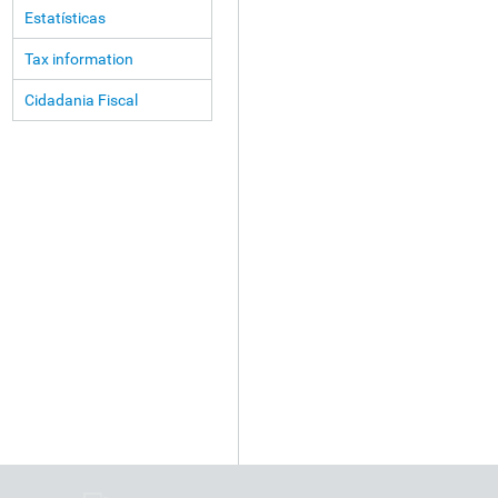
Estatísticas
Tax information
Cidadania Fiscal