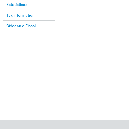
Estatísticas
Tax information
Cidadania Fiscal