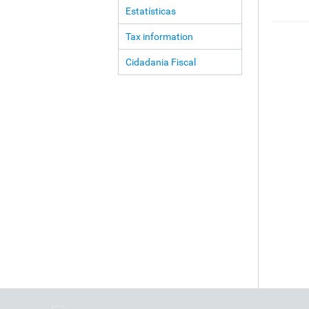
Estatísticas
Tax information
Cidadania Fiscal