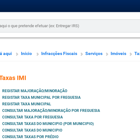
á aqui
Início
Infracções Fiscais
Serviços
Imóveis
Ta
Taxas IMI
REGISTAR MAJORAÇÃO/MINORAÇÃO
REGISTAR TAXA MUNICIPAL POR FREGUESIA
REGISTAR TAXA MUNICIPAL
CONSULTAR MAJORAÇÃO/MINORAÇÃO POR FREGUESIA
CONSULTAR TAXA POR FREGUESIA
CONSULTAR TAXAS DO MUNICIPIO (POR MUNICIPIO)
CONSULTAR TAXAS DO MUNICIPIO
CONSULTAR TAXAS POR PRÉDIO