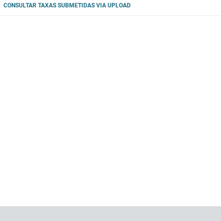
CONSULTAR TAXAS SUBMETIDAS VIA UPLOAD