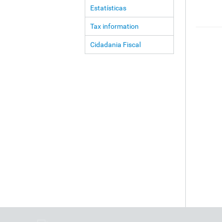
Estatísticas
Tax information
Cidadania Fiscal