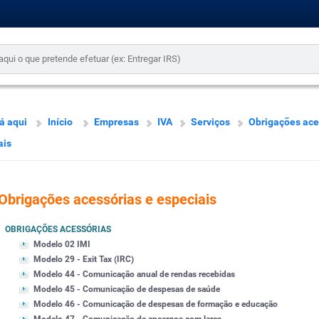
á aqui
Início
Empresas
IVA
Serviços
Obrigações ace
ais
Obrigações acessórias e especiais
OBRIGAÇÕES ACESSÓRIAS
Modelo 02 IMI
Modelo 29 - Exit Tax (IRC)
Modelo 44 - Comunicação anual de rendas recebidas
Modelo 45 - Comunicação de despesas de saúde
Modelo 46 - Comunicação de despesas de formação e educação