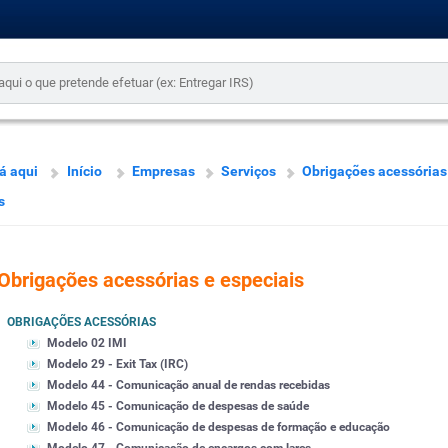
á aqui
Início
Empresas
Serviços
Obrigações acessórias
s
Obrigações acessórias e especiais
OBRIGAÇÕES ACESSÓRIAS
Modelo 02 IMI
Modelo 29 - Exit Tax (IRC)
Modelo 44 - Comunicação anual de rendas recebidas
Modelo 45 - Comunicação de despesas de saúde
Modelo 46 - Comunicação de despesas de formação e educação