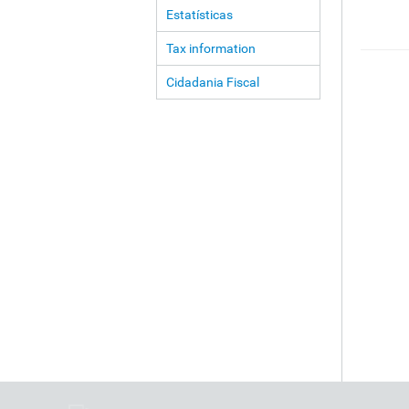
Estatísticas
Tax information
Cidadania Fiscal