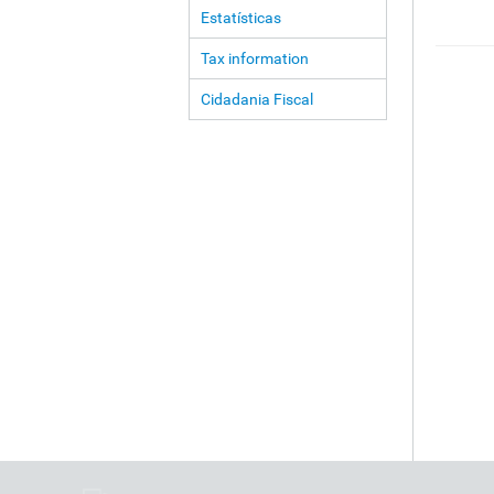
Estatísticas
Tax information
Cidadania Fiscal