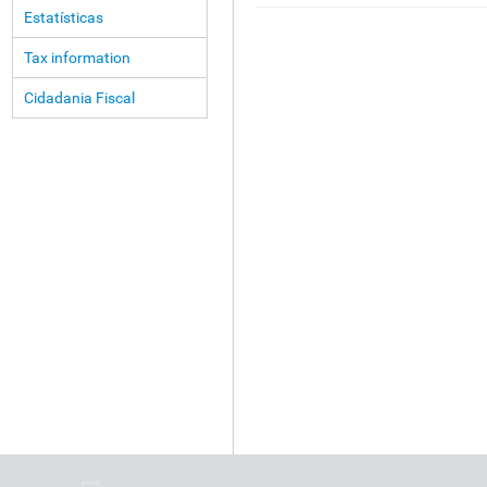
Estatísticas
Tax information
Cidadania Fiscal