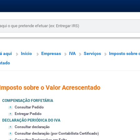
á aqui
Início
Empresas
IVA
Serviços
Imposto sobre o
ntado
Imposto sobre o Valor Acrescentado
COMPENSAÇÃO FORFETÁRIA
Consultar Pedido
Entregar Pedido
DECLARAÇÃO PERIÓDICA DO IVA
Consultar declaração
Consultar declaração (por Contabilista Certificado)