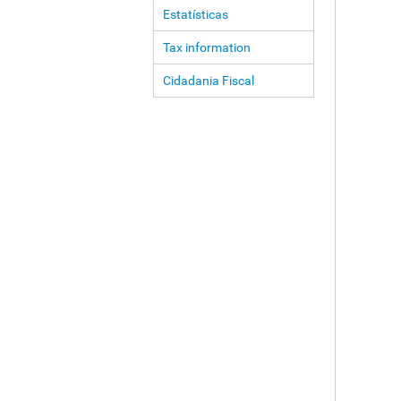
Estatísticas
Tax information
Cidadania Fiscal