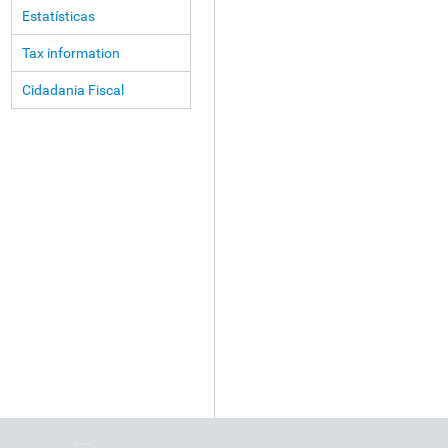
Estatísticas
Tax information
Cidadania Fiscal