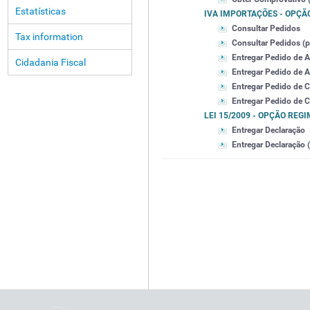
Estatísticas
IVA IMPORTAÇÕES - OPÇÃ
Consultar Pedidos
Tax information
Consultar Pedidos (po
Entregar Pedido de 
Cidadania Fiscal
Entregar Pedido de A
Entregar Pedido de 
Entregar Pedido de C
LEI 15/2009 - OPÇÃO REG
Entregar Declaração
Entregar Declaração (