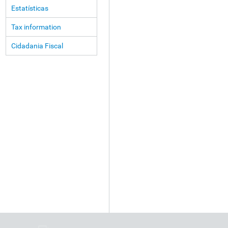
Estatísticas
Tax information
Cidadania Fiscal