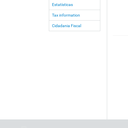
Estatísticas
Tax information
Cidadania Fiscal