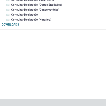
Consultar Declaração (Outras Entidades)
Consultar Declaração (Conservatórias)
Consultar Declaração
Consultar Declaração (Notários)
DOWNLOADS