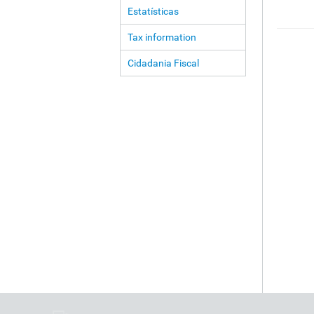
Estatísticas
Tax information
Cidadania Fiscal