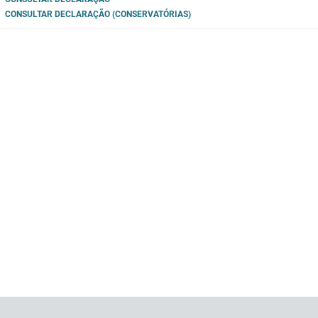
CONSULTAR DECLARAÇÃO (CONSERVATÓRIAS)