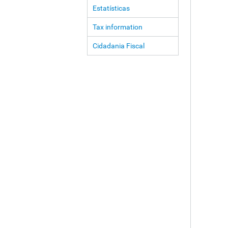
Estatísticas
Tax information
Cidadania Fiscal