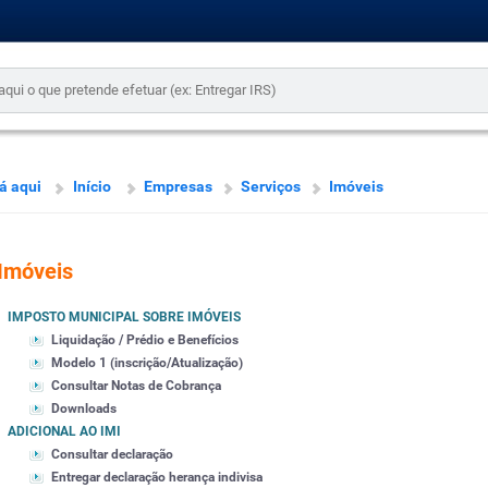
á aqui
Início
Empresas
Serviços
Imóveis
Imóveis
IMPOSTO MUNICIPAL SOBRE IMÓVEIS
Liquidação / Prédio e Benefícios
Modelo 1 (inscrição/Atualização)
Consultar Notas de Cobrança
Downloads
ADICIONAL AO IMI
Consultar declaração
Entregar declaração herança indivisa