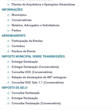
Plantas de Arquitetura e Operações Urbanistícas
INFORMAÇÕES
Municipios
Conservatórias
Notários, Advogados e Solicitadores
Peritos
ARRENDAMENTO
Participação de Rendas
Contratos
Recibos de Renda
IMPOSTO MUNICIPAL SOBRE TRANSMISSÕES
Entregar Declaração
Entregar Declaração (Conservatória)
Consultar DUC (Conservatória)
Relação de declarações de IMT entregues
Consultar DUC Selo 1.1 (Conservatória)
IMPOSTO DE SELO
Consultar Declaração
Entregar Declaração
Consultar Declaração (Conservatória)