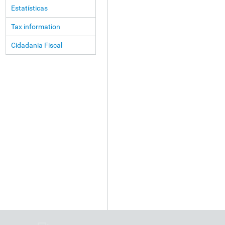
Estatísticas
Tax information
Cidadania Fiscal