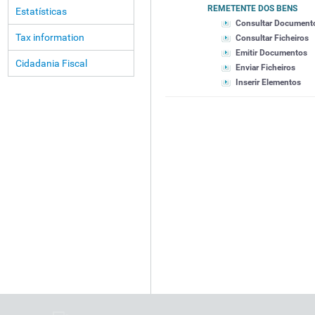
REMETENTE DOS BENS
Estatísticas
Consultar Document
Tax information
Consultar Ficheiros
Emitir Documentos
Cidadania Fiscal
Enviar Ficheiros
Inserir Elementos