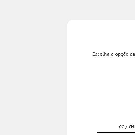
Escolha a opção de
CC / CM