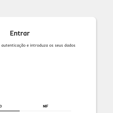
Entrar
 autenticação e introduza os seus dados
D
NIF