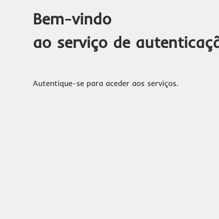
Bem-vindo
ao serviço de autenticaç
Autentique-se para aceder aos serviços.