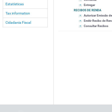
Estatísticas
Entregar
RECIBOS DE RENDA
Tax information
Autorizar Emissão d
Emitir Recibo de Ren
Cidadania Fiscal
Consultar Recibos