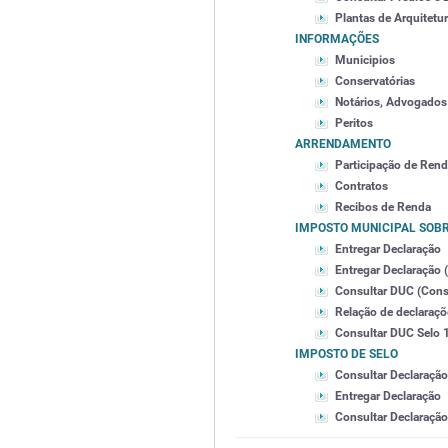
Plantas de Arquitetu
INFORMAÇÕES
Municipios
Conservatórias
Notários, Advogados 
Peritos
ARRENDAMENTO
Participação de Ren
Contratos
Recibos de Renda
IMPOSTO MUNICIPAL SOB
Entregar Declaração
Entregar Declaração 
Consultar DUC (Cons
Relação de declaraç
Consultar DUC Selo 1
IMPOSTO DE SELO
Consultar Declaração
Entregar Declaração
Consultar Declaração