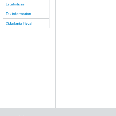
Estatísticas
Tax information
Cidadania Fiscal