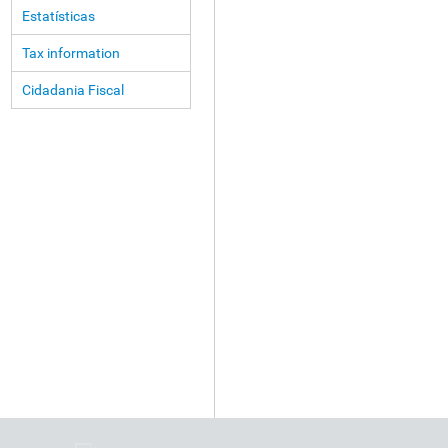
Estatísticas
Tax information
Cidadania Fiscal