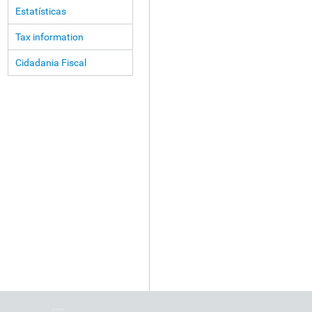
Estatísticas
Tax information
Cidadania Fiscal