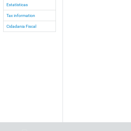
Estatísticas
Tax information
Cidadania Fiscal