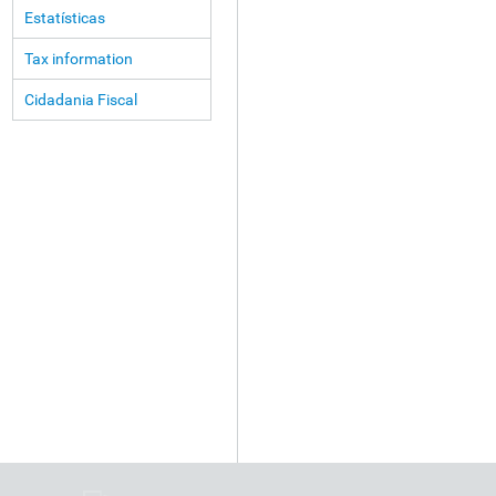
Estatísticas
Tax information
Cidadania Fiscal