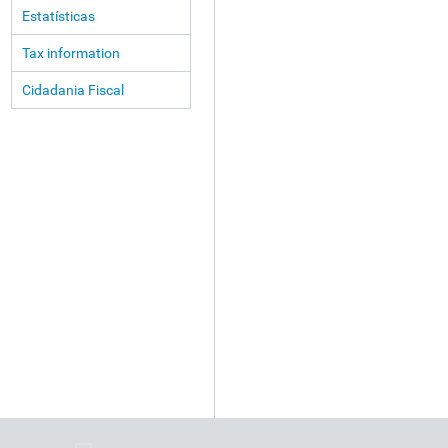
Estatísticas
Tax information
Cidadania Fiscal