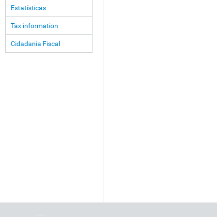
Estatísticas
Tax information
Cidadania Fiscal