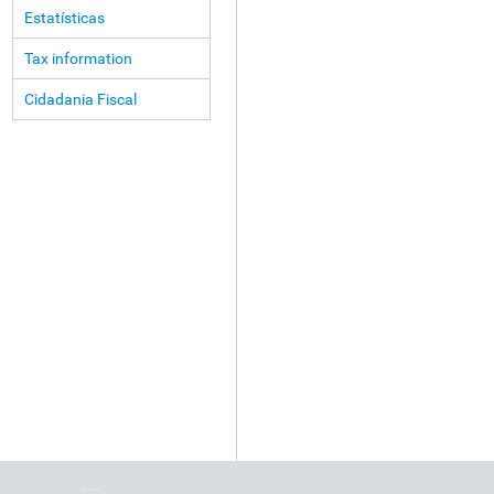
Estatísticas
Tax information
Cidadania Fiscal