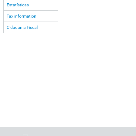
Estatísticas
Tax information
Cidadania Fiscal