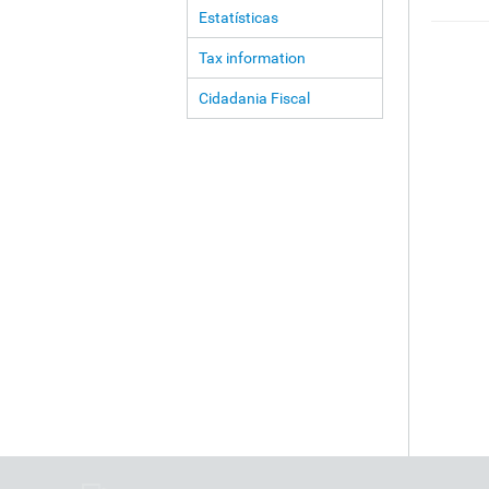
Estatísticas
Tax information
Cidadania Fiscal