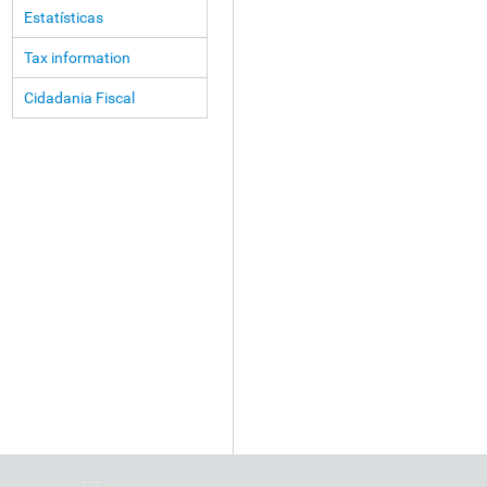
Estatísticas
Tax information
Cidadania Fiscal