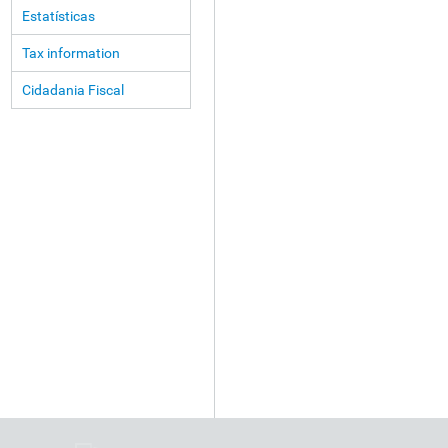
Estatísticas
Tax information
Cidadania Fiscal