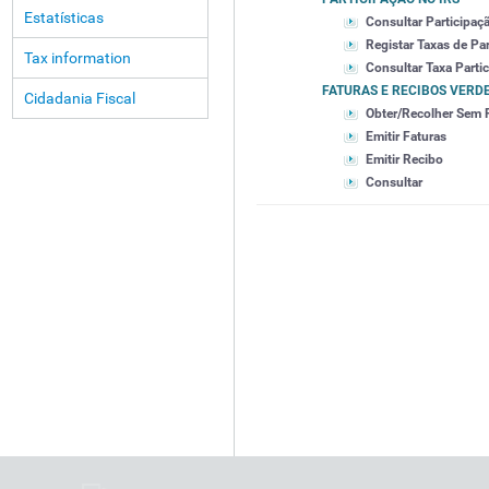
Estatísticas
Consultar Participaç
Registar Taxas de Pa
Tax information
Consultar Taxa Parti
FATURAS E RECIBOS VERD
Cidadania Fiscal
Obter/Recolher Sem 
Emitir Faturas
Emitir Recibo
Consultar