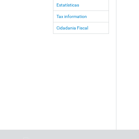
Estatísticas
Tax information
Cidadania Fiscal