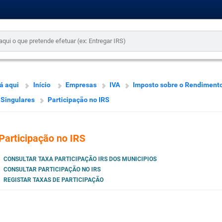
á aqui
Início
Empresas
IVA
Imposto sobre o Rendiment
Singulares
Participação no IRS
Participação no IRS
CONSULTAR TAXA PARTICIPAÇÃO IRS DOS MUNICIPIOS
CONSULTAR PARTICIPAÇÃO NO IRS
REGISTAR TAXAS DE PARTICIPAÇÃO