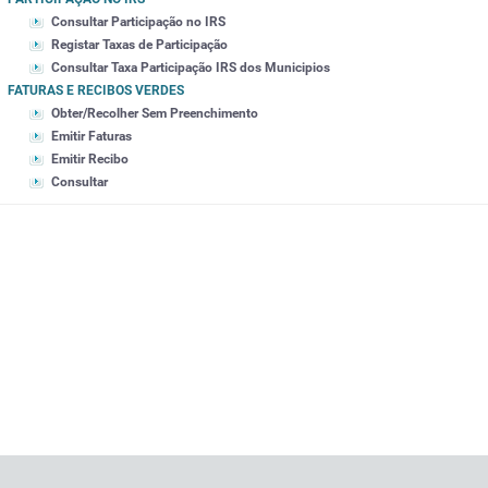
Consultar Participação no IRS
Registar Taxas de Participação
Consultar Taxa Participação IRS dos Municipios
FATURAS E RECIBOS VERDES
Obter/Recolher Sem Preenchimento
Emitir Faturas
Emitir Recibo
Consultar