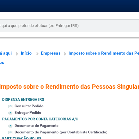
á aqui
Início
Empresas
Imposto sobre o Rendimento das P
es
Imposto sobre o Rendimento das Pessoas Singula
DISPENSA ENTREGA IRS
Consultar Pedido
Entregar Pedido
PAGAMENTOS POR CONTA CATEGORIAS A/H
Documento de Pagamento
Documento de Pagamento (por Contabilista Certificado)
PARTICIPAÇÃO NO IRS