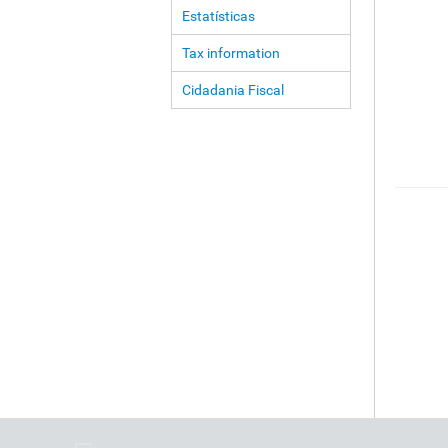
Estatísticas
Tax information
Cidadania Fiscal