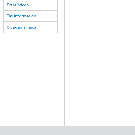
Estatísticas
Tax information
Cidadania Fiscal