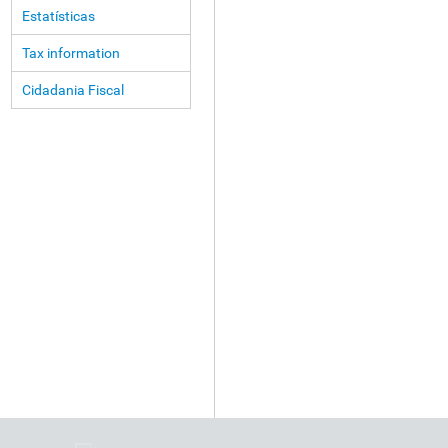
Estatísticas
Tax information
Cidadania Fiscal