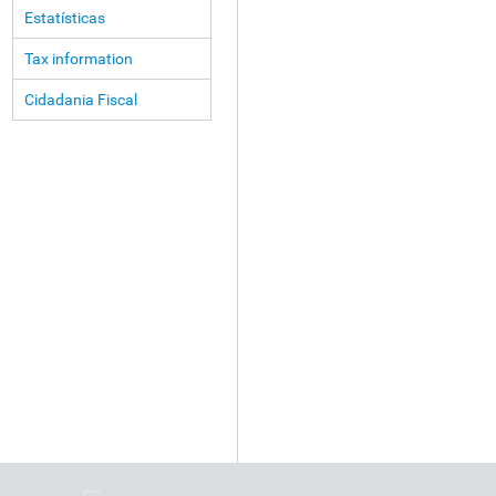
Estatísticas
Tax information
Cidadania Fiscal