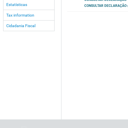
Estatísticas
CONSULTAR DECLARAÇÃO 
Tax information
Cidadania Fiscal