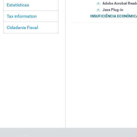
Adobe Acrobat Read
Estatísticas
Java Plug-in
Tax information
INSUFICIÊNCIA ECONÓMI
Cidadania Fiscal