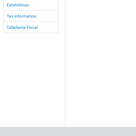
Estatísticas
Tax information
Cidadania Fiscal