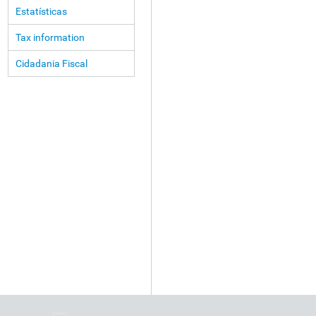
Estatísticas
Tax information
Cidadania Fiscal