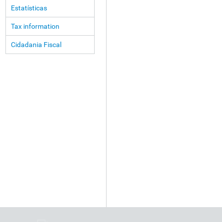
Estatísticas
Tax information
Cidadania Fiscal