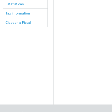
Estatísticas
Tax information
Cidadania Fiscal