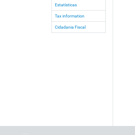
Estatísticas
Tax information
Cidadania Fiscal