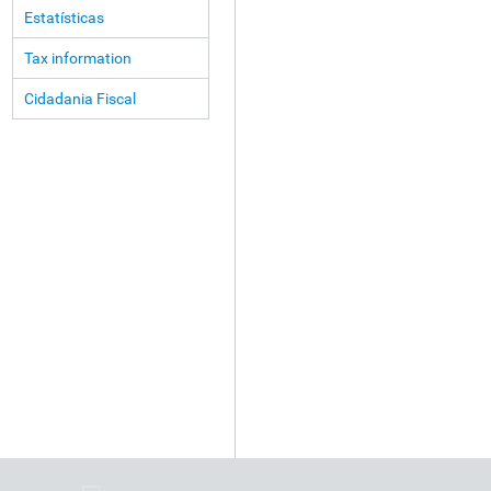
Estatísticas
Tax information
Cidadania Fiscal