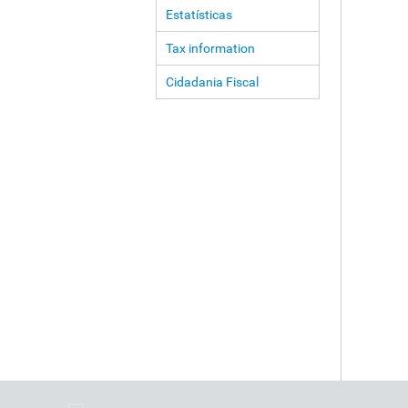
Estatísticas
Tax information
Cidadania Fiscal