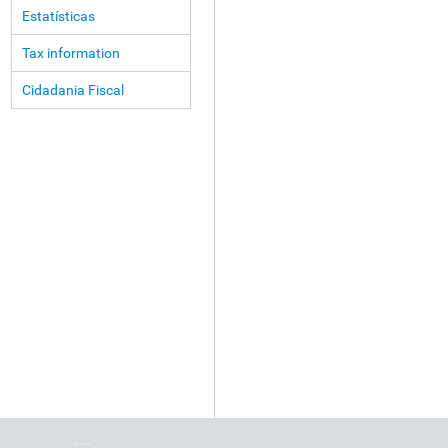
Estatísticas
Tax information
Cidadania Fiscal