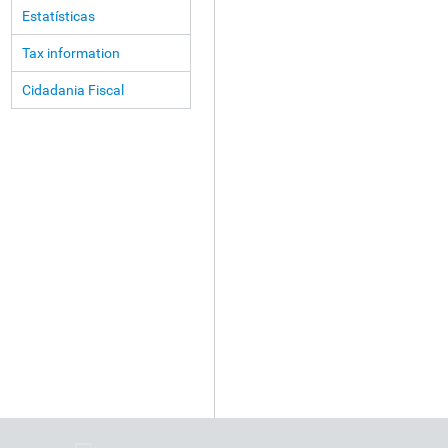
Estatísticas
Tax information
Cidadania Fiscal